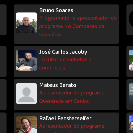
Bruno Soares
Programador e apresentador do
programa No Compasso da
Gaudéria
José Carlos Jacoby
Locutor de vinhetas e
comerciais
Mateus Barato
Apresentador do programa
Querência em Canto.
Rafael Fensterseifer
Apresentador do programa