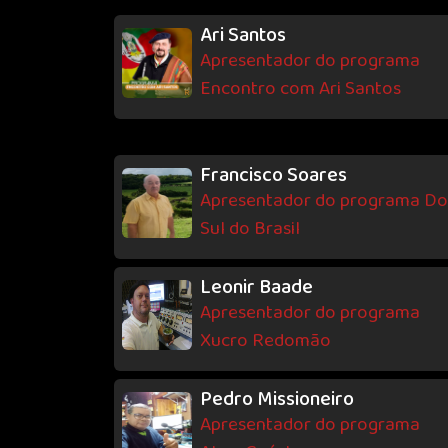
Ari Santos
Apresentador do programa
Encontro com Ari Santos
Francisco Soares
Apresentador do programa Do
Sul do Brasil
Leonir Baade
Apresentador do programa
Xucro Redomão
Pedro Missioneiro
Apresentador do programa