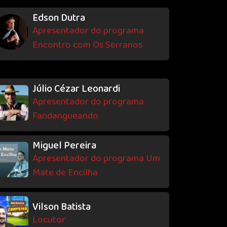
Edson Dutra
Apresentador do programa
Encontro com Os Serranos
Júlio Cézar Leonardi
Apresentador do programa
Fandangueando
Miguel Pereira
Apresentador do programa Um
Mate de Encilha
Vilson Batista
Locutor